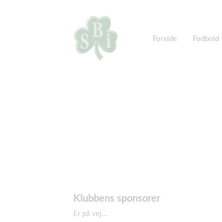
Forside
Fodbold
Klubbens sponsorer
Er på vej...