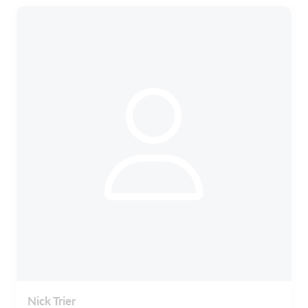
Nick Trier