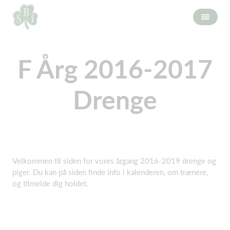
F Årg 2016-2017
Drenge
Velkommen til siden for vores årgang 2016-2019 drenge og
piger. Du kan på siden finde info i kalenderen, om trænere,
og tilmelde dig holdet.